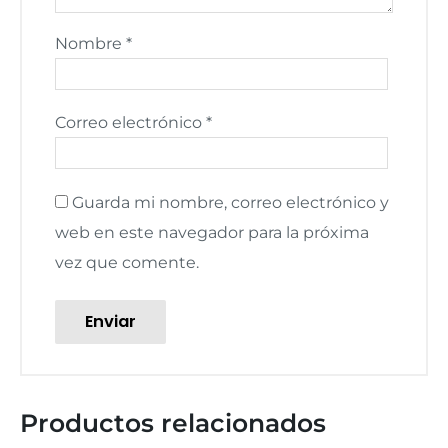
Nombre
*
Correo electrónico
*
Guarda mi nombre, correo electrónico y
web en este navegador para la próxima
vez que comente.
Productos relacionados