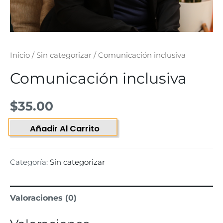
Inicio
/
Sin categorizar
/ Comunicación inclusiva
Comunicación inclusiva
$
35.00
Añadir Al Carrito
Categoría:
Sin categorizar
Valoraciones (0)