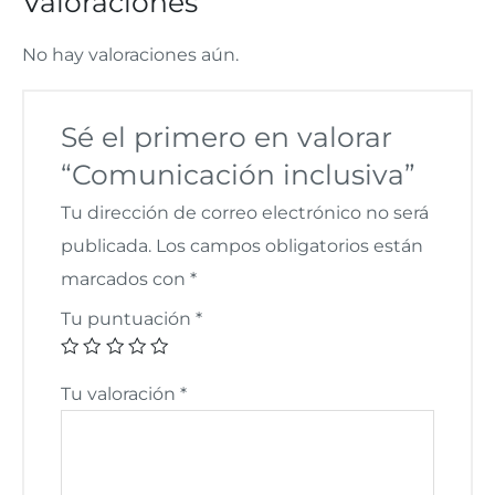
Valoraciones
No hay valoraciones aún.
Sé el primero en valorar
“Comunicación inclusiva”
Tu dirección de correo electrónico no será
publicada.
Los campos obligatorios están
marcados con
*
Tu puntuación
*
Tu valoración
*