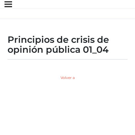
Principios de crisis de
opinión pública 01_04
Volver a