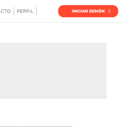
ACTO
PERFIL
INICIAR SESIÓN