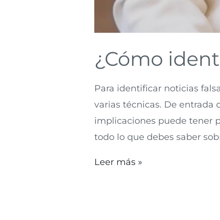
¿Cómo identi
Para identificar noticias fa
varias técnicas. De entrada 
implicaciones puede tener p
todo lo que debes saber sobr
Leer más »