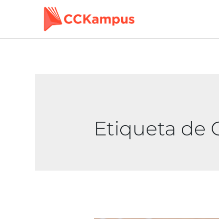
Etiqueta de 